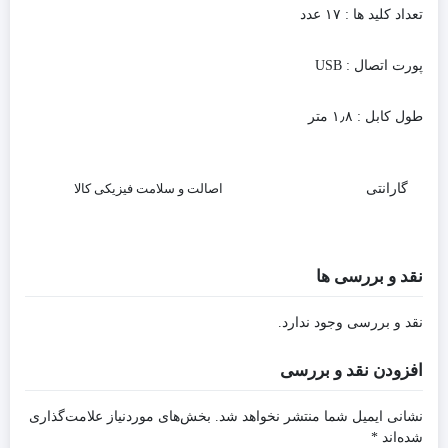
تعداد کلید ها : ۱۷ عدد
پورت اتصال : USB
طول کابل : ۱٫۸ متر
گارانتی
اصالت و سلامت فیزیکی کالا
نقد و بررسی ها
نقد و بررسی وجود ندارد.
افزودن نقد و بررسی
نشانی ایمیل شما منتشر نخواهد شد.
بخش‌های موردنیاز علامت‌گذاری
شده‌اند
*