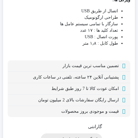
اتصال از طریق USB
طراحی ارگونومیک
سازگار با تمامی سیستم عامل ها
تعداد کلید ها : ۱۷ عدد
پورت اتصال : USB
طول کابل : ۱٫۸ متر
تضمین مناسب ترین قیمت بازار
پشتیبانی آنلاین ۲۴ ساعته، تلفنی در ساعات کاری
امکان عودت کالا تا 7 روز طبق شرایط
ارسال رایگان سفارشات بالای 2 میلیون تومان
قیمت و موجودی بروز محصولات
گارانتی