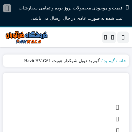
قیمت و موجودی محصولات بروز بوده و تمامی سفارشات
ثبت شده به صورت عادی در حال ارسال می باشد.
|
خانه
گیم پد
گیم پد دوبل شوکدار هویت Havit HV-G61