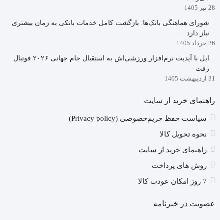
28 تیر 1405
شورای هماهنگی بانک‌ها: بازگشت کامل خدمات بانکی به زمان بیشتری
نیاز دارد
26 خرداد 1405
اپل با آپدیت نرم‌افزار ورزشی‌اش به استقبال جام جهانی ۲۰۲۶ فوتبال
رفت
31 اردیبهشت 1405
راهنمای خرید از سایت
سیاست حفظ حریم‌خصوصی (Privacy policy)
نحوه تحویل کالا
راهنمای خرید از سایت
روش های پرداخت
7 روز امکان عودت کالا
عضویت در خبرنامه