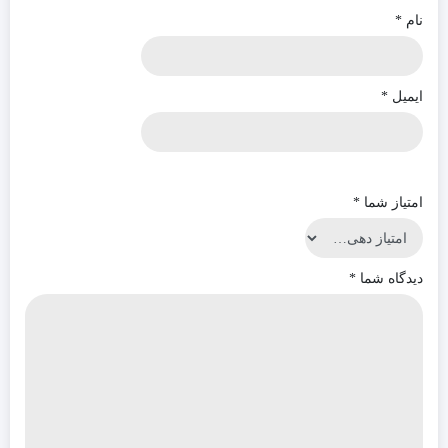
نام
*
ایمیل
*
امتیاز شما
*
دیدگاه شما
*