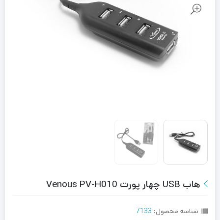
هاب USB چهار پورت Venous PV-H010
شناسه محصول:
7133