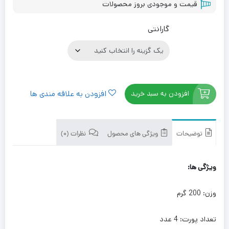
قیمت و موجودی بروز محصولات
گارانتی
افزودن به سبد خرید
افزودن به علاقه مندی ها
توضیحات
ویژگی های محصول
نظرات (0)
ویژگی ها:
وزن: 200 گرم
تعداد پورت: 4 عدد