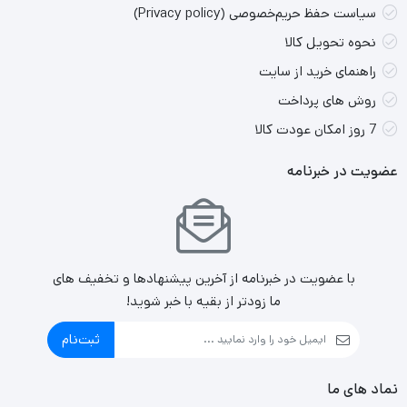
سیاست حفظ حریم‌خصوصی (Privacy policy)
نحوه تحویل کالا
راهنمای خرید از سایت
روش های پرداخت
7 روز امکان عودت کالا
عضویت در خبرنامه
با عضویت در خبرنامه از آخرین پیشنهادها و تخفیف های
ما زودتر از بقیه با خبر شوید!
ثبت‌نام
نماد های ما