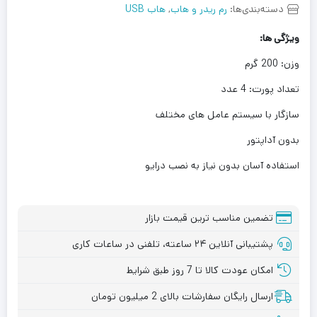
دسته‌بندی‌ها:
رم ریدر و هاب
,
هاب USB
ویژگی ها:
وزن: 200 گرم
تعداد پورت: 4 عدد
سازگار با سیستم عامل های مختلف
بدون آداپتور
استفاده آسان بدون نیاز به نصب درایو
تضمین مناسب ترین قیمت بازار
پشتیبانی آنلاین ۲۴ ساعته، تلفنی در ساعات کاری
امکان عودت کالا تا 7 روز طبق شرایط
ارسال رایگان سفارشات بالای 2 میلیون تومان