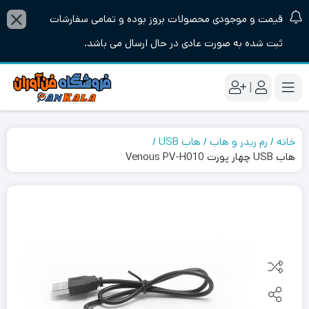
قیمت و موجودی محصولات بروز بوده و تمامی سفارشات
ثبت شده به صورت عادی در حال ارسال می باشد.
|
خانه
رم ریدر و هاب
هاب USB
هاب USB چهار پورت Venous PV-H010