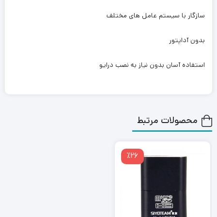
سازگار با سیستم عامل های مختلف
بدون آداپتور
استفاده آسان بدون نیاز به نصب درایو
محصولات مرتبط
٪26