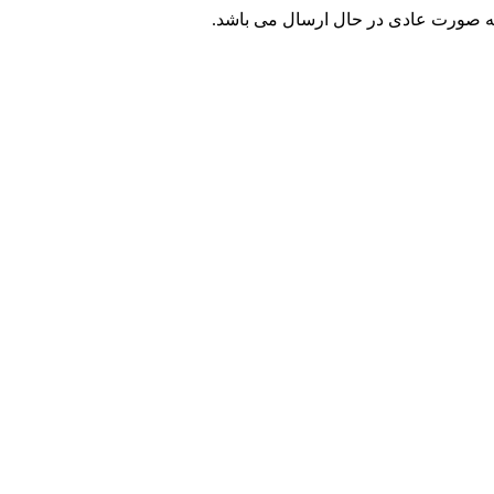
ه صورت عادی در حال ارسال می باشد.