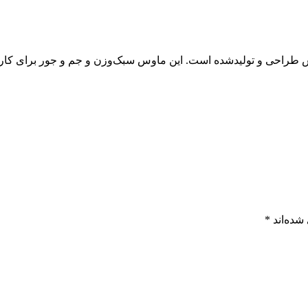
احی و تولیدشده است. این ماوس سبک‌وزن و جم و جور برای کار
شده‌اند
*