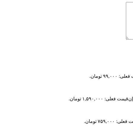
 ۹۹,۰۰۰ تومان.
ان
قیمت فعلی: ۱,۵۹۰,۰۰۰ تومان.
لی: ۷۵۹,۰۰۰ تومان.