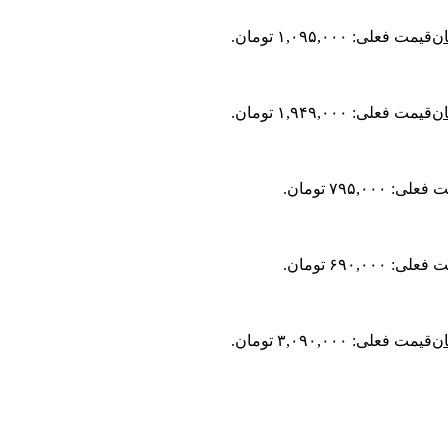
ان
قیمت فعلی: ۱,۰۹۵,۰۰۰ تومان.
ان
قیمت فعلی: ۱,۹۴۹,۰۰۰ تومان.
لی: ۷۹۵,۰۰۰ تومان.
لی: ۶۹۰,۰۰۰ تومان.
ان
قیمت فعلی: ۳,۰۹۰,۰۰۰ تومان.