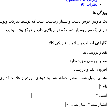
نظرات (0)
ویژگی ها :
یک ماوس خوش دست و بسیار زیباست است که توسط شرکت ونوس طر
دارای یک سیم بسیار خوب که دوام بالایی دارد و هرگز پیچ نمیخورد
گارانتی
اصالت و سلامت فیزیکی کالا
نقد و بررسی ها
نقد و بررسی وجود ندارد.
افزودن نقد و بررسی
نشانی ایمیل شما منتشر نخواهد شد.
بخش‌های موردنیاز علامت‌گذاری 
نام
*
ایمیل
*
امتیاز شما
*