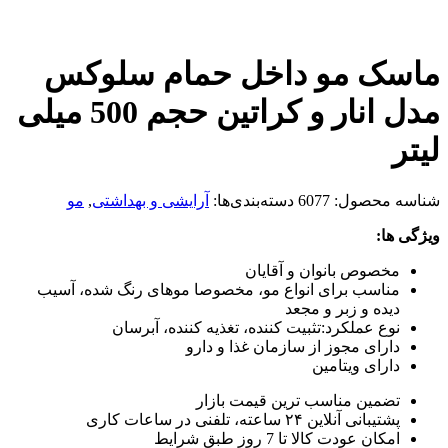
ماسک مو داخل حمام سلوکس
مدل انار و کراتین حجم 500 میلی
لیتر
شناسه محصول:
6077
دسته‌بندی‌ها:
آرایشی و بهداشتی
,
مو
ویژگی ها:
مخصوص بانوان و آقایان
مناسب برای انواع مو، مخصوصا موهای رنگ شده، آسیب
دیده و زبر و مجعد
نوع عملکرد:تثبیت کننده، تغذیه کننده، آبرسان
دارای مجوز از سازمان غذا و دارو
دارای ویتامین
تضمین مناسب ترین قیمت بازار
پشتیبانی آنلاین ۲۴ ساعته، تلفنی در ساعات کاری
امکان عودت کالا تا 7 روز طبق شرایط