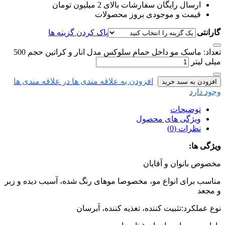
ارسال رایگان سفارشات بالای 2 میلیون تومان
قیمت و موجودی بروز محصولات
گارانتی
پاک کردن گزینه ها
تعداد: ماسک مو داخل حمام سلوکس مدل انار و کراتین حجم 500
میلی لیتر
افزودن به علاقه مندی ها
در علاقه مندی ها
افزودن به سبد خرید
وجود دارد
توضیحات
ویژگی های محصول
نظرات (0)
ویژگی ها:
مخصوص بانوان و آقایان
مناسب برای انواع مو، مخصوصا موهای رنگ شده، آسیب دیده و زبر
و مجعد
نوع عملکرد:تثبیت کننده، تغذیه کننده، آبرسان