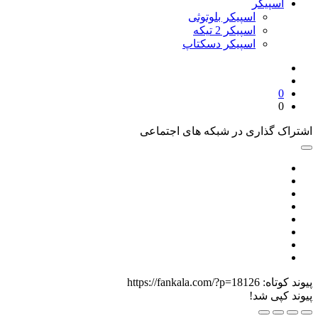
اسپیکر
اسپیکر بلوتوثی
اسپیکر 2 تیکه
اسپیکر دسکتاپ
0
0
اشتراک گذاری در شبکه های اجتماعی
پیوند کوتاه:
https://fankala.com/?p=18126
پیوند کپی شد!