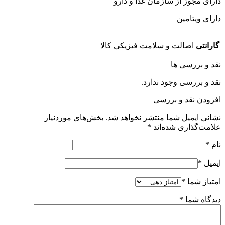
دارای مجوز از سازمان غذا و دارو
دارای ویتامین
گارانتی
اصالت و سلامت فیزیکی کالا
نقد و بررسی ها
نقد و بررسی وجود ندارد.
افزودن نقد و بررسی
نشانی ایمیل شما منتشر نخواهد شد.
بخش‌های موردنیاز
علامت‌گذاری شده‌اند
*
نام
*
ایمیل
*
امتیاز شما
*
دیدگاه شما
*