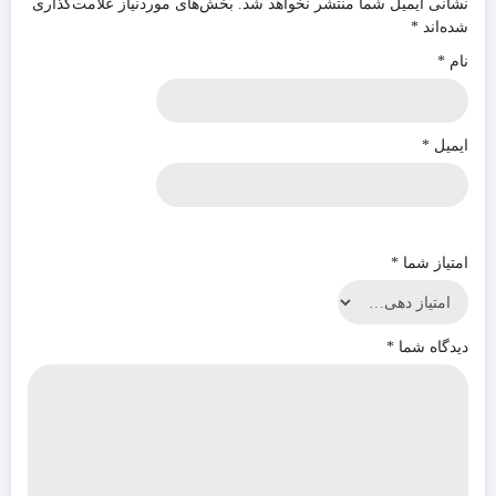
نشانی ایمیل شما منتشر نخواهد شد.
بخش‌های موردنیاز علامت‌گذاری
شده‌اند
*
نام
*
ایمیل
*
امتیاز شما
*
دیدگاه شما
*