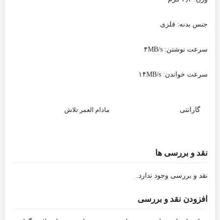
جنس بدنه: فلزی
سرعت نوشتن: ۴MB/s
سرعت خواندن: ۱۴MB/s
گارانتی
مادام العمر تلاش
نقد و بررسی ها
نقد و بررسی وجود ندارد.
افزودن نقد و بررسی