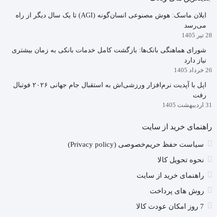
ایلان ماسک: هوش مصنوعی انسان‌گونه (AGI) تا یک سال دیگر از راه
می‌رسد
28 تیر 1405
شورای هماهنگی بانک‌ها: بازگشت کامل خدمات بانکی به زمان بیشتری
نیاز دارد
26 خرداد 1405
اپل با آپدیت نرم‌افزار ورزشی‌اش به استقبال جام جهانی ۲۰۲۶ فوتبال
رفت
31 اردیبهشت 1405
راهنمای خرید از سایت
سیاست حفظ حریم‌خصوصی (Privacy policy)
نحوه تحویل کالا
راهنمای خرید از سایت
روش های پرداخت
7 روز امکان عودت کالا