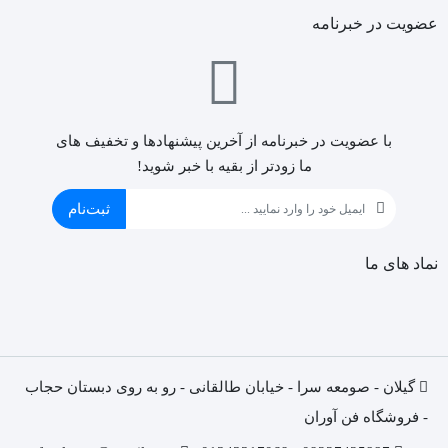
عضویت در خبرنامه
با عضویت در خبرنامه از آخرین پیشنهادها و تخفیف های
ما زودتر از بقیه با خبر شوید!
ثبت‌نام
نماد های ما
گیلان - صومعه سرا - خیابان طالقانی - رو به روی دبستان حجاب
- فروشگاه فن آوران