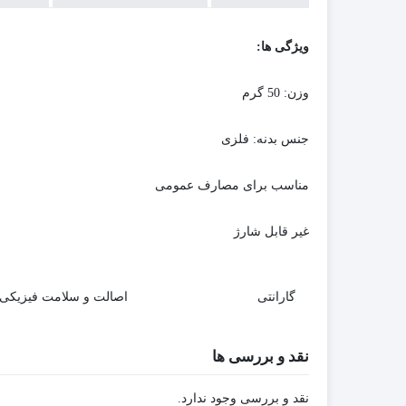
ویژگی ها:
وزن: 50 گرم
جنس بدنه: فلزی
مناسب برای مصارف عمومی
غیر قابل شارژ
گارانتی
اصالت و سلامت فیزیکی ک
نقد و بررسی ها
نقد و بررسی وجود ندارد.