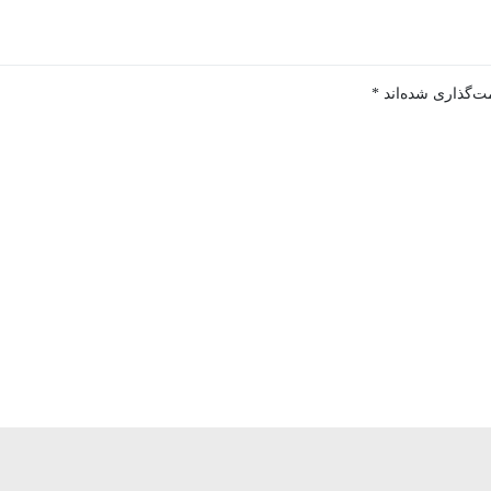
ت‌گذاری شده‌اند
*