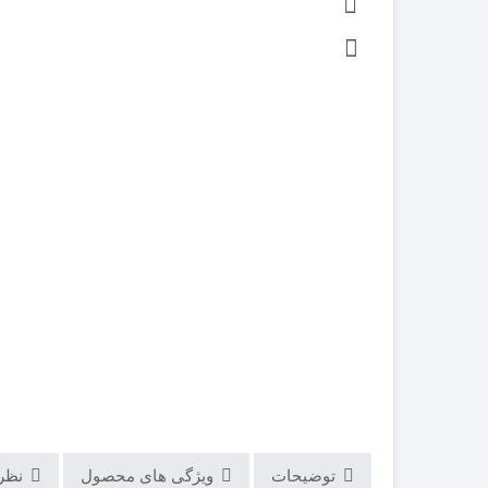
توضیحات
ویژگی های محصول
نظرات