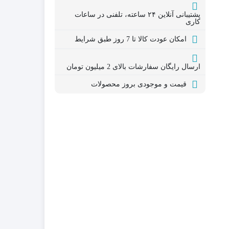
پشتیبانی آنلاین ۲۴ ساعته، تلفنی در ساعات
کاری
امکان عودت کالا تا 7 روز طبق شرایط
ارسال رایگان سفارشات بالای 2 میلیون تومان
قیمت و موجودی بروز محصولات