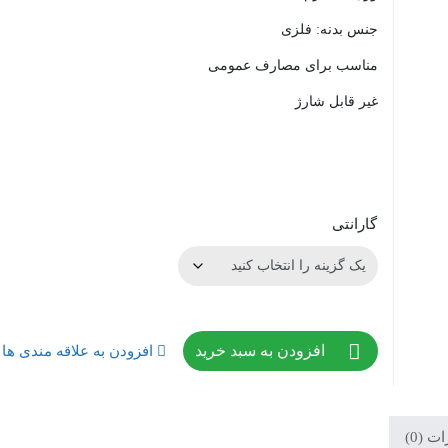
جنس بدنه: فلزی
مناسب برای مصارف عمومی
غیر قابل شارژ
گارانتی
افزودن به سبد خرید
افزودن به علاقه مندی ها
 (0)