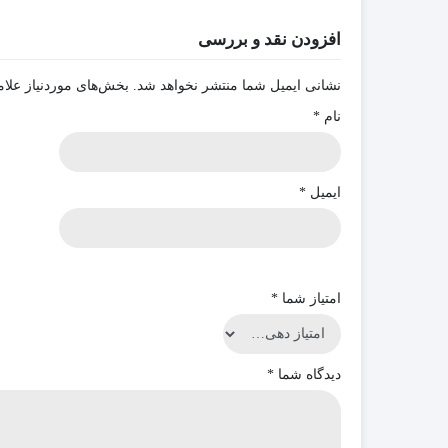
افزودن نقد و بررسی
نشانی ایمیل شما منتشر نخواهد شد.
بخش‌های موردنیاز علام
نام
*
ایمیل
*
امتیاز شما
*
دیدگاه شما
*