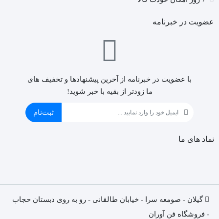
عضویت در خبرنامه
با عضویت در خبرنامه از آخرین پیشنهادها و تخفیف های
ما زودتر از بقیه با خبر شوید!
ثبت‌نام
نماد های ما
گیلان - صومعه سرا - خیابان طالقانی - رو به روی دبستان حجاب
- فروشگاه فن آوران