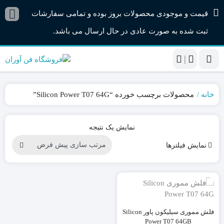
قیمت و موجودی محصولات بروز بوده و تمامی سفارشات
ثبت شده به صورت عادی در حال ارسال می باشد.
|
خانه
محصولات برچسب خورده “Silicon Power T07 64G”
نمایش یک نتیجه
نمایش فیلترها
فلش مموری سیلیکون پاور Silicon
Power T07 64GB