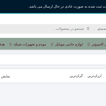
ت ثبت شده به صورت عادی در حال ارسال می باشد.
 کامپیوتر
لوازم جانبی موبایل
مودم و تجهیزات شبکه
هدف
ارزان‌ترین
گران‌ترین
نمایش ی