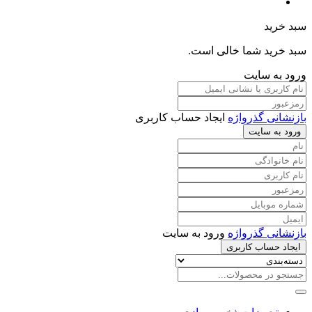
سبد خرید
سبد خرید شما خالی است.
ورود به سایت
بازنشانی گذرواژه
ایجاد حساب کاربری
ورود به سایت
بازنشانی گذرواژه
ورود به سایت
ایجاد حساب کاربری