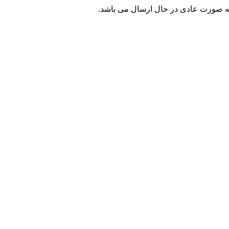
ه صورت عادی در حال ارسال می باشد.