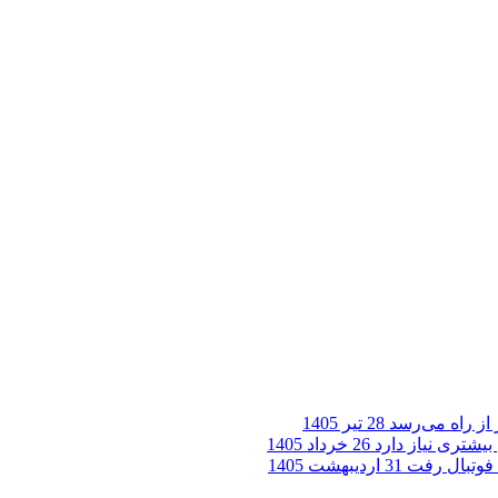
28 تیر 1405
یشتری نیاز دارد
26 خرداد 1405
31 اردیبهشت 1405