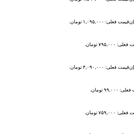
ان
قیمت فعلی: ۱,۰۹۵,۰۰۰ تومان.
لی: ۷۹۵,۰۰۰ تومان.
ان
قیمت فعلی: ۳,۰۹۰,۰۰۰ تومان.
 ۹۹,۰۰۰ تومان.
لی: ۷۵۹,۰۰۰ تومان.