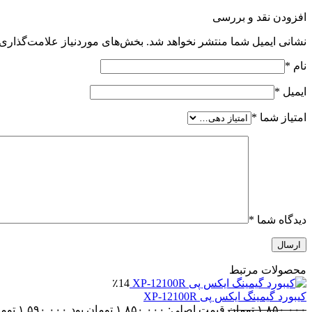
افزودن نقد و بررسی
نشانی ایمیل شما منتشر نخواهد شد.
بخش‌های موردنیاز علامت‌گذاری 
نام
*
ایمیل
*
امتیاز شما
*
دیدگاه شما
*
محصولات مرتبط
٪14
کیبورد گیمینگ ایکس پی XP-12100R
۱,۸۵۰,۰۰۰
تومان
قیمت اصلی: ۱,۸۵۰,۰۰۰ تومان بود.
۱,۵۹۰,۰۰۰
توم