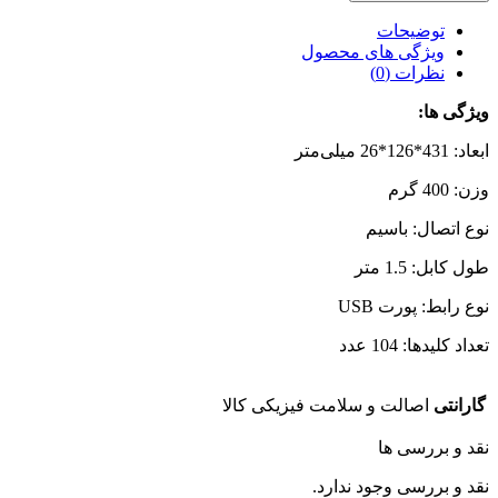
توضیحات
ویژگی های محصول
نظرات (0)
ویژگی ها:
ابعاد: 431*126*26 میلی‌متر
وزن: 400 گرم
نوع اتصال: باسیم
طول کابل: 1.5 متر
نوع رابط: پورت USB
تعداد کلیدها: 104 عدد
گارانتی
اصالت و سلامت فیزیکی کالا
نقد و بررسی ها
نقد و بررسی وجود ندارد.