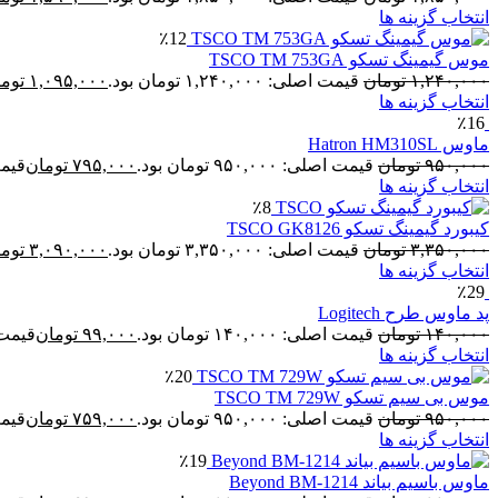
انتخاب گزینه ها
٪12
موس گیمینگ تسکو TSCO TM 753GA
۱,۲۴۰,۰۰۰
تومان
قیمت اصلی: ۱,۲۴۰,۰۰۰ تومان بود.
۱,۰۹۵,۰۰۰
توم
انتخاب گزینه ها
٪16
ماوس Hatron HM310SL
۹۵۰,۰۰۰
تومان
قیمت اصلی: ۹۵۰,۰۰۰ تومان بود.
۷۹۵,۰۰۰
تومان
قیمت فع
انتخاب گزینه ها
٪8
کیبورد گیمینگ تسکو TSCO GK8126
۳,۳۵۰,۰۰۰
تومان
قیمت اصلی: ۳,۳۵۰,۰۰۰ تومان بود.
۳,۰۹۰,۰۰۰
توم
انتخاب گزینه ها
٪29
پد ماوس طرح Logitech
۱۴۰,۰۰۰
تومان
قیمت اصلی: ۱۴۰,۰۰۰ تومان بود.
۹۹,۰۰۰
تومان
قیمت فعلی:
انتخاب گزینه ها
٪20
موس بی سیم تسکو TSCO TM 729W
۹۵۰,۰۰۰
تومان
قیمت اصلی: ۹۵۰,۰۰۰ تومان بود.
۷۵۹,۰۰۰
تومان
قیمت فع
انتخاب گزینه ها
٪19
ماوس باسیم بیاند Beyond BM-1214