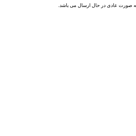
ه صورت عادی در حال ارسال می باشد.