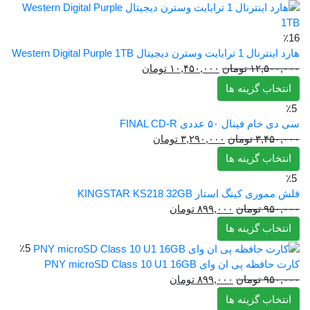
٪16
هارد اینترنال 1 ترابایت وسترن دیجیتال Western Digital Purple 1TB
قیمت
قیمت
۱۲,۵۰۰,۰۰۰
تومان
۱۰,۴۵۰,۰۰۰
تومان
اصلی:
فعلی:
انتخاب گزینه ها
۱۲,۵۰۰,۰۰۰ تومان
۱۰,۴۵۰,۰۰۰ تومان.
٪5
بود.
سی دی خام فینال ۵۰ عددی FINAL CD-R
قیمت
قیمت
۳,۴۵۰,۰۰۰
تومان
۳,۲۹۰,۰۰۰
تومان
اصلی:
فعلی:
انتخاب گزینه ها
۳,۴۵۰,۰۰۰ تومان
۳,۲۹۰,۰۰۰ تومان.
٪5
بود.
فلش مموری کینگ استار KINGSTAR KS218 32GB
قیمت
قیمت
۹۵۰,۰۰۰
تومان
۸۹۹,۰۰۰
تومان
اصلی:
فعلی:
انتخاب گزینه ها
۹۵۰,۰۰۰ تومان
۸۹۹,۰۰۰ تومان.
٪5
بود.
کارت حافظه پی ان وای PNY microSD Class 10 U1 16GB
قیمت
قیمت
۹۵۰,۰۰۰
تومان
۸۹۹,۰۰۰
تومان
اصلی:
فعلی:
انتخاب گزینه ها
۹۵۰,۰۰۰ تومان
۸۹۹,۰۰۰ تومان.