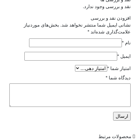
نقد و بررسی وجود ندارد.
افزودن نقد و بررسی
نشانی ایمیل شما منتشر نخواهد شد.
بخش‌های موردنیاز
علامت‌گذاری شده‌اند
*
نام
*
ایمیل
*
امتیاز شما
*
دیدگاه شما
*
محصولات مرتبط