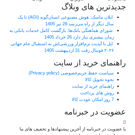
جدیدترین های وبلاگ
ایلان ماسک: هوش مصنوعی انسان‌گونه (AGI) تا یک
سال دیگر از راه می‌رسد
28 تیر 1405
شورای هماهنگی بانک‌ها: بازگشت کامل خدمات بانکی به
زمان بیشتری نیاز دارد
26 خرداد 1405
اپل با آپدیت نرم‌افزار ورزشی‌اش به استقبال جام جهانی
۲۰۲۶ فوتبال رفت
31 اردیبهشت 1405
راهنمای خرید از سایت
سیاست حفظ حریم‌خصوصی (Privacy policy)
نحوه تحویل کالا
راهنمای خرید از سایت
روش های پرداخت
7 روز امکان عودت کالا
عضویت در خبرنامه
با عضویت در خبرنامه از آخرین پیشنهادها و تخفیف های ما