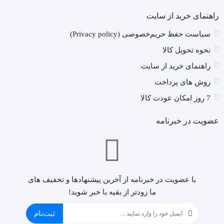
راهنمای خرید از سایت
سیاست حفظ حریم‌خصوصی (Privacy policy)
نحوه تحویل کالا
راهنمای خرید از سایت
روش های پرداخت
7 روز امکان عودت کالا
عضویت در خبرنامه
با عضویت در خبرنامه از آخرین پیشنهادها و تخفیف های
ما زودتر از بقیه با خبر شوید!
ثبت‌نام