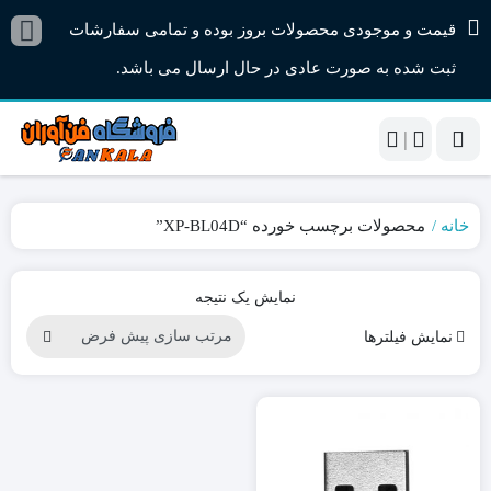
قیمت و موجودی محصولات بروز بوده و تمامی سفارشات
ثبت شده به صورت عادی در حال ارسال می باشد.
|
خانه
محصولات برچسب خورده “XP-BL04D”
نمایش یک نتیجه
نمایش فیلترها