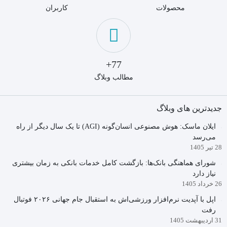
محصولات
کاربران
77+
مطالب وبلاگ
جدیدترین های وبلاگ
ایلان ماسک: هوش مصنوعی انسان‌گونه (AGI) تا یک سال دیگر از راه
می‌رسد
28 تیر 1405
شورای هماهنگی بانک‌ها: بازگشت کامل خدمات بانکی به زمان بیشتری
نیاز دارد
26 خرداد 1405
اپل با آپدیت نرم‌افزار ورزشی‌اش به استقبال جام جهانی ۲۰۲۶ فوتبال
رفت
31 اردیبهشت 1405