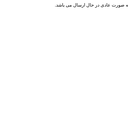
ه صورت عادی در حال ارسال می باشد.