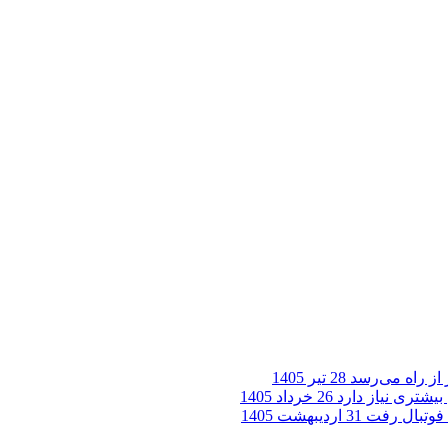
28 تیر 1405
یشتری نیاز دارد
26 خرداد 1405
31 اردیبهشت 1405