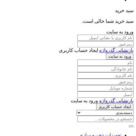
سبد خرید
سبد خرید شما خالی است.
ورود به سایت
بازنشانی گذرواژه
ایجاد حساب کاربری
ورود به سایت
بازنشانی گذرواژه
ورود به سایت
ایجاد حساب کاربری
تجهیزات ذخیره سازی