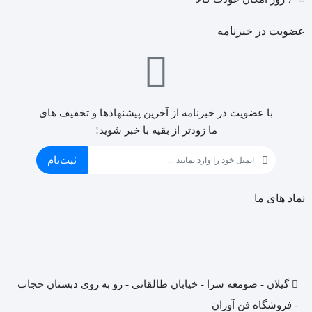
عضویت در خبرنامه
با عضویت در خبرنامه از آخرین پیشنهادها و تخفیف های
ما زودتر از بقیه با خبر شوید!
ثبت‌نام
نماد های ما
گیلان - صومعه سرا - خیابان طالقانی - رو به روی دبستان حجاب
- فروشگاه فن آوران