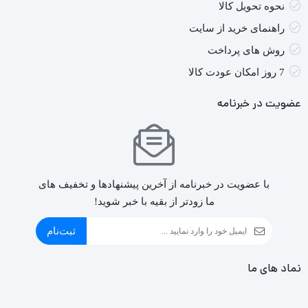
نحوه تحویل کالا
راهنمای خرید از سایت
روش های پرداخت
7 روز امکان عودت کالا
عضویت در خبرنامه
با عضویت در خبرنامه از آخرین پیشنهادها و تخفیف های
ما زودتر از بقیه با خبر شوید!
ثبت‌نام
نماد های ما