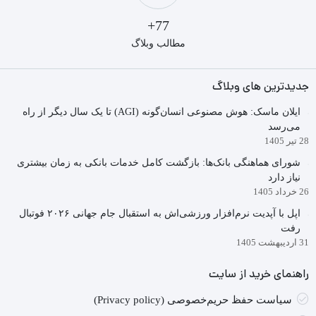
77+
مطالب وبلاگ
جدیدترین های وبلاگ
ایلان ماسک: هوش مصنوعی انسان‌گونه (AGI) تا یک سال دیگر از راه
می‌رسد
28 تیر 1405
شورای هماهنگی بانک‌ها: بازگشت کامل خدمات بانکی به زمان بیشتری
نیاز دارد
26 خرداد 1405
اپل با آپدیت نرم‌افزار ورزشی‌اش به استقبال جام جهانی ۲۰۲۶ فوتبال
رفت
31 اردیبهشت 1405
راهنمای خرید از سایت
سیاست حفظ حریم‌خصوصی (Privacy policy)