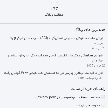
77+
مطالب وبلاگ
جدیدترین های وبلاگ
ایلان ماسک: هوش مصنوعی انسان‌گونه (AGI) تا یک سال دیگر از راه
می‌رسد
28 تیر 1405
شورای هماهنگی بانک‌ها: بازگشت کامل خدمات بانکی به زمان بیشتری
نیاز دارد
26 خرداد 1405
اپل با آپدیت نرم‌افزار ورزشی‌اش به استقبال جام جهانی ۲۰۲۶ فوتبال رفت
31 اردیبهشت 1405
راهنمای خرید از سایت
سیاست حفظ حریم‌خصوصی (Privacy policy)
نحوه تحویل کالا