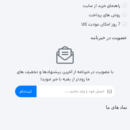
راهنمای خرید از سایت
روش های پرداخت
7 روز امکان عودت کالا
عضویت در خبرنامه
با عضویت در خبرنامه از آخرین پیشنهادها و تخفیف های
ما زودتر از بقیه با خبر شوید!
ثبت‌نام
نماد های ما