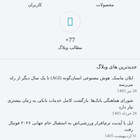
محصولات
کاربران
77+
مطالب وبلاگ
جدیدترین های وبلاگ
ایلان ماسک: هوش مصنوعی انسان‌گونه (AGI) تا یک سال دیگر از راه
می‌رسد
28 تیر 1405
شورای هماهنگی بانک‌ها: بازگشت کامل خدمات بانکی به زمان بیشتری
نیاز دارد
26 خرداد 1405
اپل با آپدیت نرم‌افزار ورزشی‌اش به استقبال جام جهانی ۲۰۲۶ فوتبال
رفت
31 اردیبهشت 1405