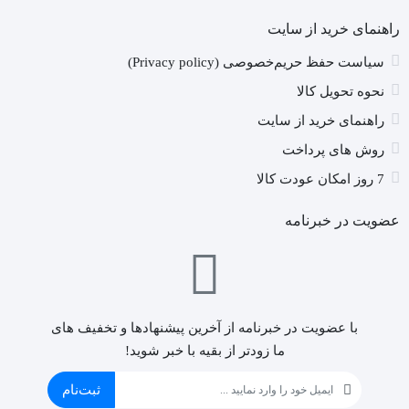
راهنمای خرید از سایت
سیاست حفظ حریم‌خصوصی (Privacy policy)
نحوه تحویل کالا
راهنمای خرید از سایت
روش های پرداخت
7 روز امکان عودت کالا
عضویت در خبرنامه
با عضویت در خبرنامه از آخرین پیشنهادها و تخفیف های
ما زودتر از بقیه با خبر شوید!
ثبت‌نام