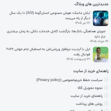
جدیدترین های وبلاگ
ایلان ماسک: هوش مصنوعی انسان‌گونه (AGI) تا یک سال
دیگر از راه می‌رسد
28 تیر 1405
شورای هماهنگی بانک‌ها: بازگشت کامل خدمات بانکی به زمان بیشتری
نیاز دارد
26 خرداد 1405
اپل با آپدیت نرم‌افزار ورزشی‌اش به استقبال جام جهانی ۲۰۲۶
فوتبال رفت
31 اردیبهشت 1405
راهنمای خرید از سایت
سیاست حفظ حریم‌خصوصی (Privacy policy)
نحوه تحویل کالا
راهنمای خرید از سایت
روش های پرداخت