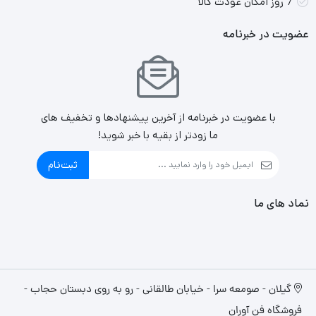
7 روز امکان عودت کالا
عضویت در خبرنامه
با عضویت در خبرنامه از آخرین پیشنهادها و تخفیف های
ما زودتر از بقیه با خبر شوید!
ثبت‌نام
نماد های ما
گیلان - صومعه سرا - خیابان طالقانی - رو به روی دبستان حجاب -
فروشگاه فن آوران