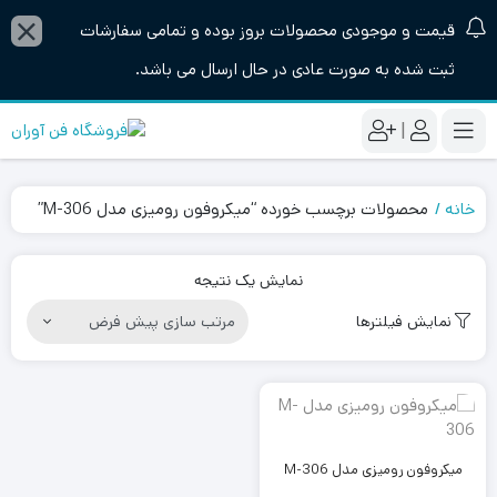
قیمت و موجودی محصولات بروز بوده و تمامی سفارشات
ثبت شده به صورت عادی در حال ارسال می باشد.
|
خانه
محصولات برچسب خورده “میکروفون رومیزی مدل M-306”
نمایش یک نتیجه
نمایش فیلترها
میکروفون رومیزی مدل M-306