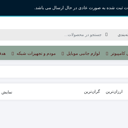
ت ثبت شده به صورت عادی در حال ارسال می باشد.
 کامپیوتر
لوازم جانبی موبایل
مودم و تجهیزات شبکه
هدف
ارزان‌ترین
گران‌ترین
نمایش ی