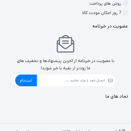
روش های پرداخت
7 روز امکان عودت کالا
عضویت در خبرنامه
با عضویت در خبرنامه از آخرین پیشنهادها و تخفیف های
ما زودتر از بقیه با خبر شوید!
ثبت‌نام
نماد های ما