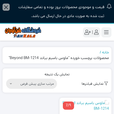
قیمت و موجودی محصولات بروز بوده و تمامی سفارشات
ثبت شده به صورت عادی در حال ارسال می باشد.
|
خانه
محصولات برچسب خورده “ماوس باسیم بیاند Beyond BM-1214”
نمایش یک نتیجه
نمایش فیلترها
٪19