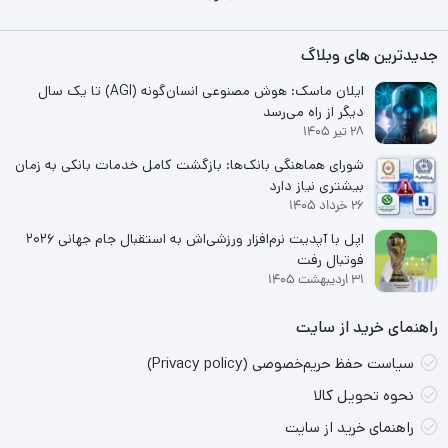
جدیدترین های وبلاگ
ایلان ماسک: هوش مصنوعی انسان‌گونه (AGI) تا یک سال
دیگر از راه می‌رسد
28 تیر 1405
شورای هماهنگی بانک‌ها: بازگشت کامل خدمات بانکی به زمان
بیشتری نیاز دارد
26 خرداد 1405
اپل با آپدیت نرم‌افزار ورزشی‌اش به استقبال جام جهانی ۲۰۲۶
فوتبال رفت
31 اردیبهشت 1405
راهنمای خرید از سایت
سیاست حفظ حریم‌خصوصی (Privacy policy)
نحوه تحویل کالا
راهنمای خرید از سایت