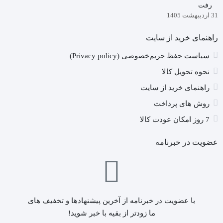
رفت
31 اردیبهشت 1405
راهنمای خرید از سایت
سیاست حفظ حریم‌خصوصی (Privacy policy)
نحوه تحویل کالا
راهنمای خرید از سایت
روش های پرداخت
7 روز امکان عودت کالا
عضویت در خبرنامه
با عضویت در خبرنامه از آخرین پیشنهادها و تخفیف های
ما زودتر از بقیه با خبر شوید!