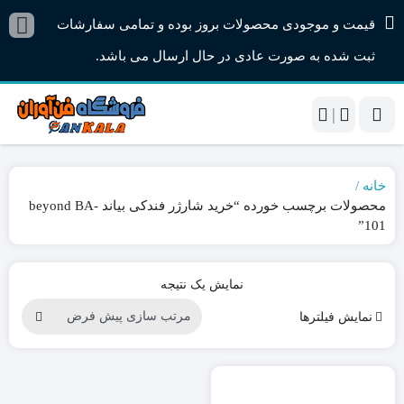
قیمت و موجودی محصولات بروز بوده و تمامی سفارشات
ثبت شده به صورت عادی در حال ارسال می باشد.
|
خانه
محصولات برچسب خورده “خرید شارژر فندکی بیاند beyond BA-
101”
نمایش یک نتیجه
نمایش فیلترها