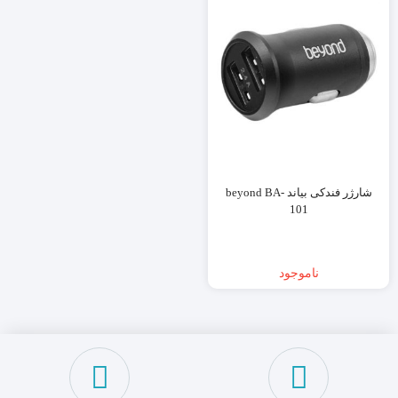
شارژر فندکی بیاند beyond BA-
101
ناموجود