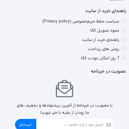
راهنمای خرید از سایت
سیاست حفظ حریم‌خصوصی (Privacy policy)
نحوه تحویل کالا
راهنمای خرید از سایت
روش های پرداخت
7 روز امکان عودت کالا
عضویت در خبرنامه
با عضویت در خبرنامه از آخرین پیشنهادها و تخفیف های
ما زودتر از بقیه با خبر شوید!
ثبت‌نام