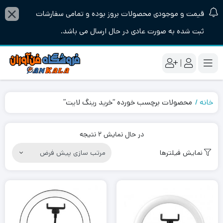
قیمت و موجودی محصولات بروز بوده و تمامی سفارشات
ثبت شده به صورت عادی در حال ارسال می باشد.
|
خانه
محصولات برچسب خورده “خرید رینگ لایت”
در حال نمایش 2 نتیجه
نمایش فیلترها