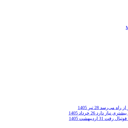
28 تیر 1405
یشتری نیاز دارد
26 خرداد 1405
31 اردیبهشت 1405