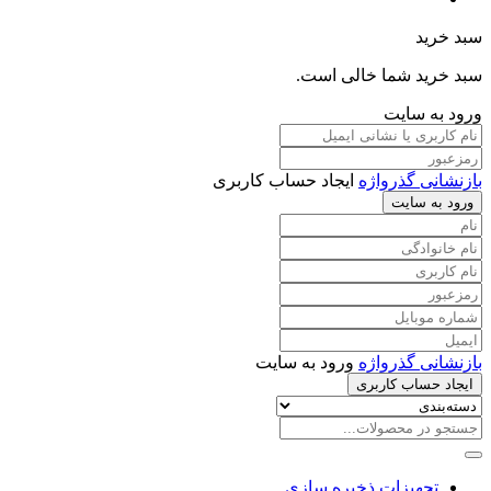
سبد خرید
سبد خرید شما خالی است.
ورود به سایت
بازنشانی گذرواژه
ایجاد حساب کاربری
ورود به سایت
بازنشانی گذرواژه
ورود به سایت
ایجاد حساب کاربری
تجهیزات ذخیره سازی