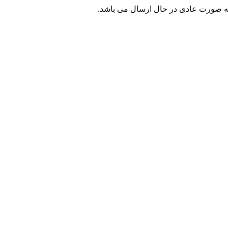
ه صورت عادی در حال ارسال می باشد.