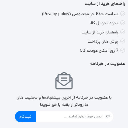
راهنمای خرید از سایت
سیاست حفظ حریم‌خصوصی (Privacy policy)
نحوه تحویل کالا
راهنمای خرید از سایت
روش های پرداخت
7 روز امکان عودت کالا
عضویت در خبرنامه
با عضویت در خبرنامه از آخرین پیشنهادها و تخفیف های
ما زودتر از بقیه با خبر شوید!
ثبت‌نام