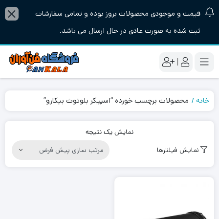
قیمت و موجودی محصولات بروز بوده و تمامی سفارشات
ثبت شده به صورت عادی در حال ارسال می باشد.
|
خانه
محصولات برچسب خورده “اسپیکر بلوتوث بیکارو”
نمایش یک نتیجه
نمایش فیلترها