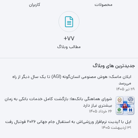
محصولات
کاربران
77+
مطالب وبلاگ
جدیدترین های وبلاگ
ایلان ماسک: هوش مصنوعی انسان‌گونه (AGI) تا یک سال دیگر از راه
می‌رسد
28 تیر 1405
شورای هماهنگی بانک‌ها: بازگشت کامل خدمات بانکی به زمان
بیشتری نیاز دارد
26 خرداد 1405
اپل با آپدیت نرم‌افزار ورزشی‌اش به استقبال جام جهانی ۲۰۲۶ فوتبال رفت
31 اردیبهشت 1405